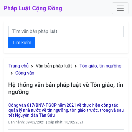
Pháp Luật
Cộng Đồng
Tìm kiếm
Trang chủ
Văn bản pháp luật
Tôn giáo, tín ngưỡng
Công văn
Hệ thống văn bản pháp luật về Tôn giáo, tín
ngưỡng
Công văn 617/BNV-TGCP năm 2021 về thực hiện công tác
quản lý nhà nước về tín ngưỡng, tôn giáo trước, trong và sau
tết Nguyên đán Tân Sửu
Ban hành: 09/02/2021 | Cập nhật: 10/02/2021