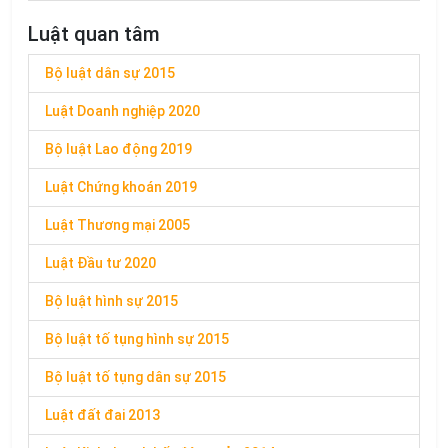
Luật quan tâm
Bộ luật dân sự 2015
Luật Doanh nghiệp 2020
Bộ luật Lao động 2019
Luật Chứng khoán 2019
Luật Thương mại 2005
Luật Đầu tư 2020
Bộ luật hình sự 2015
Bộ luật tố tụng hình sự 2015
Bộ luật tố tụng dân sự 2015
Luật đất đai 2013