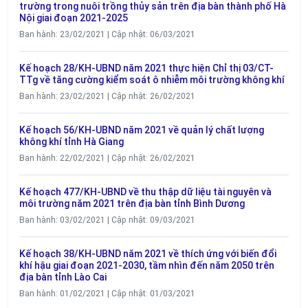
trường trong nuôi trồng thủy sản trên địa bàn thành phố Hà
Nội giai đoạn 2021-2025
Ban hành: 23/02/2021 | Cập nhật: 06/03/2021
Kế hoạch 28/KH-UBND năm 2021 thực hiện Chỉ thị 03/CT-
TTg về tăng cường kiểm soát ô nhiễm môi trường không khí
Ban hành: 23/02/2021 | Cập nhật: 26/02/2021
Kế hoạch 56/KH-UBND năm 2021 về quản lý chất lượng
không khí tỉnh Hà Giang
Ban hành: 22/02/2021 | Cập nhật: 26/02/2021
Kế hoạch 477/KH-UBND về thu thập dữ liệu tài nguyên và
môi trường năm 2021 trên địa bàn tỉnh Bình Dương
Ban hành: 03/02/2021 | Cập nhật: 09/03/2021
Kế hoạch 38/KH-UBND năm 2021 về thích ứng với biến đổi
khí hậu giai đoạn 2021-2030, tầm nhìn đến năm 2050 trên
địa bàn tỉnh Lào Cai
Ban hành: 01/02/2021 | Cập nhật: 01/03/2021