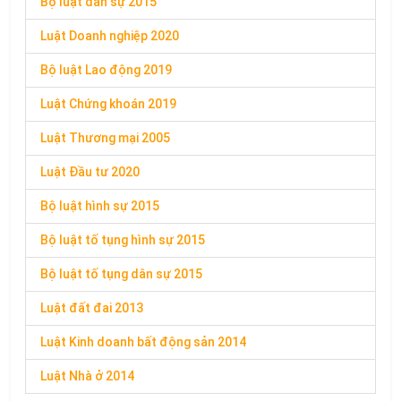
Bộ luật dân sự 2015
Luật Doanh nghiệp 2020
Bộ luật Lao động 2019
Luật Chứng khoán 2019
Luật Thương mại 2005
Luật Đầu tư 2020
Bộ luật hình sự 2015
Bộ luật tố tụng hình sự 2015
Bộ luật tố tụng dân sự 2015
Luật đất đai 2013
Luật Kinh doanh bất động sản 2014
Luật Nhà ở 2014