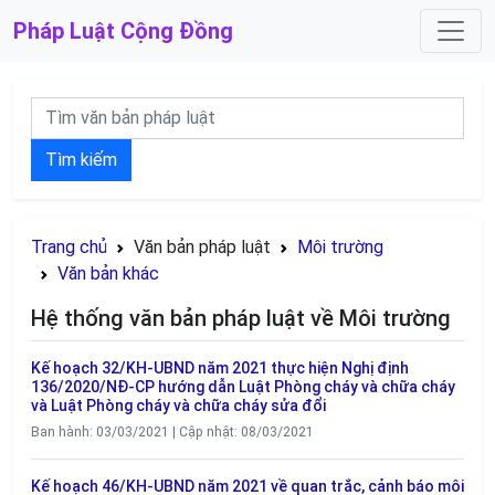
Pháp Luật
Cộng Đồng
Tìm kiếm
Trang chủ
Văn bản pháp luật
Môi trường
Văn bản khác
Hệ thống văn bản pháp luật về Môi trường
Kế hoạch 32/KH-UBND năm 2021 thực hiện Nghị định
136/2020/NĐ-CP hướng dẫn Luật Phòng cháy và chữa cháy
và Luật Phòng cháy và chữa cháy sửa đổi
Ban hành: 03/03/2021 | Cập nhật: 08/03/2021
Kế hoạch 46/KH-UBND năm 2021 về quan trắc, cảnh báo môi