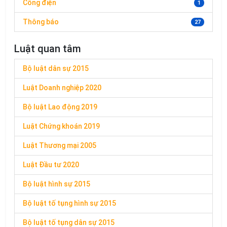
Công điện
1
Thông báo
27
Luật quan tâm
Bộ luật dân sự 2015
Luật Doanh nghiệp 2020
Bộ luật Lao động 2019
Luật Chứng khoán 2019
Luật Thương mại 2005
Luật Đầu tư 2020
Bộ luật hình sự 2015
Bộ luật tố tụng hình sự 2015
Bộ luật tố tụng dân sự 2015