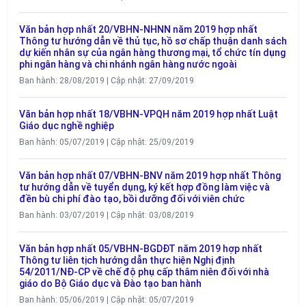
Văn bản hợp nhất 20/VBHN-NHNN năm 2019 hợp nhất
Thông tư hướng dẫn về thủ tục, hồ sơ chấp thuận danh sách
dự kiến nhân sự của ngân hàng thương mại, tổ chức tín dụng
phi ngân hàng và chi nhánh ngân hàng nước ngoài
Ban hành: 28/08/2019 | Cập nhật: 27/09/2019
Văn bản hợp nhất 18/VBHN-VPQH năm 2019 hợp nhất Luật
Giáo dục nghề nghiệp
Ban hành: 05/07/2019 | Cập nhật: 25/09/2019
Văn bản hợp nhất 07/VBHN-BNV năm 2019 hợp nhất Thông
tư hướng dẫn về tuyển dụng, ký kết hợp đồng làm việc và
đền bù chi phí đào tạo, bồi dưỡng đối với viên chức
Ban hành: 03/07/2019 | Cập nhật: 03/08/2019
Văn bản hợp nhất 05/VBHN-BGDĐT năm 2019 hợp nhất
Thông tư liên tịch hướng dẫn thực hiện Nghị định
54/2011/NĐ-CP về chế độ phụ cấp thâm niên đối với nhà
giáo do Bộ Giáo dục và Đào tạo ban hành
Ban hành: 05/06/2019 | Cập nhật: 05/07/2019