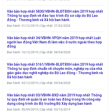
Văn bản hợp nhất 5830/VBHN-BLĐTBXH năm 2019 hợp nhất
Thông tư quy định về đào tạo trình độ sơ cấp do Bộ Lao
động - Thương binh và Xã hội ban hành
Ban hành: 31/12/2019 | Cập nhật: 27/02/2020
Văn bản hợp nhất 34/VBHN-VPQH năm 2019 hợp nhất Luật
người lao động Việt Nam đi làm việc ở nước ngoài theo hợp
đồng
Ban hành: 16/12/2019 | Cập nhật: 08/04/2020
Văn bản hợp nhất 5161/VBHN-BLĐTBXH năm 2019 hợp nhất
Thông tư quy định chuẩn về chuyên môn, nghiệp vụ của nhà
giáo giáo dục nghề nghiệp do Bộ Lao động - Thương binh và
Xã hội ban hành
Ban hành: 02/12/2019 | Cập nhật: 09/04/2020
Văn bản hợp nhất 03/VBHN-BXD năm 2019 hợp nhất Thông
tư quy định về quản lý an toàn lao động trong thi công xây
dựng công trình do Bộ trưởng Bộ Xây dựng ban hành
Ban hành: 05/09/2019 | Cập nhật: 03/10/2019