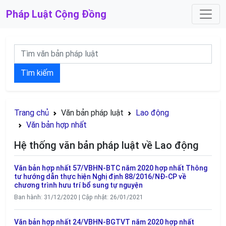
Pháp Luật
Cộng Đồng
Tìm kiếm
Trang chủ
Văn bản pháp luật
Lao động
Văn bản hợp nhất
Hệ thống văn bản pháp luật về Lao động
Văn bản hợp nhất 57/VBHN-BTC năm 2020 hợp nhất Thông
tư hướng dẫn thực hiện Nghị định 88/2016/NĐ-CP về
chương trình hưu trí bổ sung tự nguyện
Ban hành: 31/12/2020 | Cập nhật: 26/01/2021
Văn bản hợp nhất 24/VBHN-BGTVT năm 2020 hợp nhất