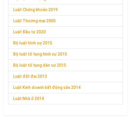
Luật Chứng khoán 2019
Luật Thương mại 2005
Luật Đầu tư 2020
Bộ luật hình sự 2015
Bộ luật tố tụng hình sự 2015
Bộ luật tố tụng dân sự 2015
Luật đất đai 2013
Luật Kinh doanh bất động sản 2014
Luật Nhà ở 2014