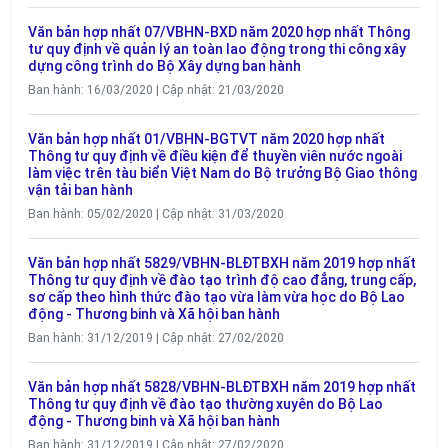
Văn bản hợp nhất 07/VBHN-BXD năm 2020 hợp nhất Thông
tư quy định về quản lý an toàn lao động trong thi công xây
dựng công trình do Bộ Xây dựng ban hành
Ban hành: 16/03/2020 | Cập nhật: 21/03/2020
Văn bản hợp nhất 01/VBHN-BGTVT năm 2020 hợp nhất
Thông tư quy định về điều kiện để thuyền viên nước ngoài
làm việc trên tàu biển Việt Nam do Bộ trưởng Bộ Giao thông
vận tải ban hành
Ban hành: 05/02/2020 | Cập nhật: 31/03/2020
Văn bản hợp nhất 5829/VBHN-BLĐTBXH năm 2019 hợp nhất
Thông tư quy định về đào tạo trình độ cao đẳng, trung cấp,
sơ cấp theo hình thức đào tạo vừa làm vừa học do Bộ Lao
động - Thương binh và Xã hội ban hành
Ban hành: 31/12/2019 | Cập nhật: 27/02/2020
Văn bản hợp nhất 5828/VBHN-BLĐTBXH năm 2019 hợp nhất
Thông tư quy định về đào tạo thường xuyên do Bộ Lao
động - Thương binh và Xã hội ban hành
Ban hành: 31/12/2019 | Cập nhật: 27/02/2020