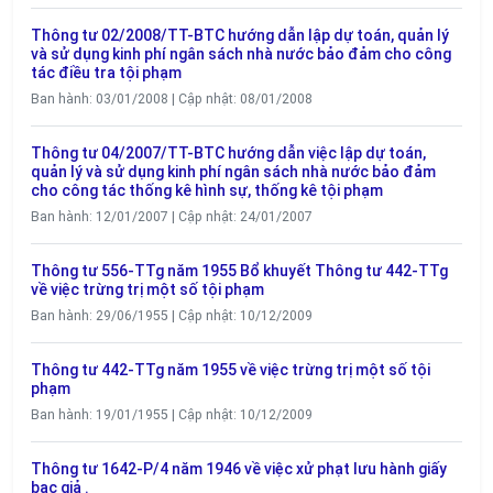
Thông tư 02/2008/TT-BTC hướng dẫn lập dự toán, quản lý
và sử dụng kinh phí ngân sách nhà nước bảo đảm cho công
tác điều tra tội phạm
Ban hành: 03/01/2008 | Cập nhật: 08/01/2008
Thông tư 04/2007/TT-BTC hướng dẫn việc lập dự toán,
quản lý và sử dụng kinh phí ngân sách nhà nước bảo đảm
cho công tác thống kê hình sự, thống kê tội phạm
Ban hành: 12/01/2007 | Cập nhật: 24/01/2007
Thông tư 556-TTg năm 1955 Bổ khuyết Thông tư 442-TTg
về việc trừng trị một số tội phạm
Ban hành: 29/06/1955 | Cập nhật: 10/12/2009
Thông tư 442-TTg năm 1955 về việc trừng trị một số tội
phạm
Ban hành: 19/01/1955 | Cập nhật: 10/12/2009
Thông tư 1642-P/4 năm 1946 về việc xử phạt lưu hành giấy
bạc giả .