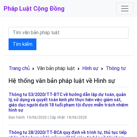
Pháp Luật
Cộng Đồng
Tìm kiếm
Trang chủ
Văn bản pháp luật
Hình sự
Thông tư
Hệ thống văn bản pháp luật về Hình sự
Thông tư 53/2020/TT-BTC về hướng dẫn lập dự toán, quản
lý, sử dụng và quyết toán kinh phí thực hiện việc giám sát,
giáo dục người dưới 18 tuổi phạm tội được miễn trách nhiệm
hình sự
Ban hành: 10/06/2020 | Cập nhật: 18/06/2020
Thông tư 28/2020/TT-BCA quy định về trình tự, thủ tục tiếp