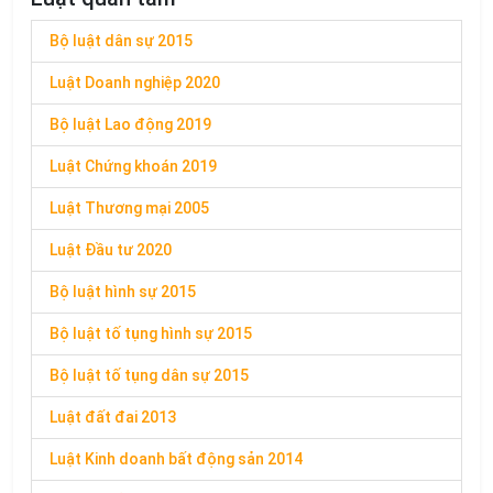
Bộ luật dân sự 2015
Luật Doanh nghiệp 2020
Bộ luật Lao động 2019
Luật Chứng khoán 2019
Luật Thương mại 2005
Luật Đầu tư 2020
Bộ luật hình sự 2015
Bộ luật tố tụng hình sự 2015
Bộ luật tố tụng dân sự 2015
Luật đất đai 2013
Luật Kinh doanh bất động sản 2014